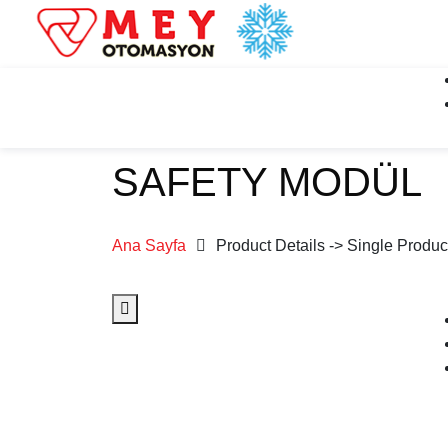
SAFETY MODÜL
Ana Sayfa
Product Details -> Single Produ